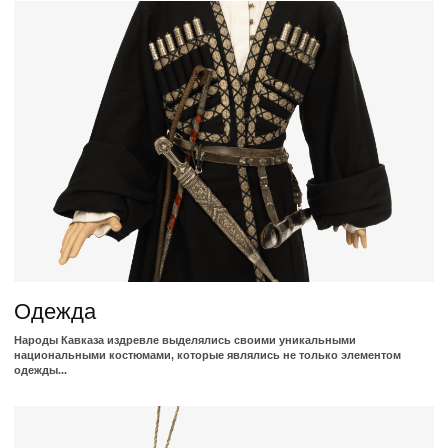
Коллекция Кавказского оружия