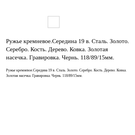
Ружье кремневое.Середина 19 в. Сталь. Золото.
Серебро. Кость. Дерево. Ковка. Золотая
насечка. Гравировка. Чернь. 118/89/15мм.
Ружье кремневое.Середина 19 в. Сталь. Золото. Серебро. Кость. Дерево. Ковка.
Золотая насечка. Гравировка. Чернь. 118/89/15мм.