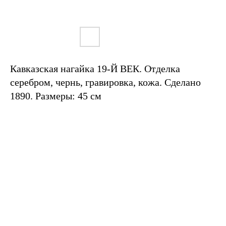
Кавказская нагайка 19-Й ВЕК. Отделка
серебром, чернь, гравировка, кожа. Сделано
1890. Размеры: 45 см