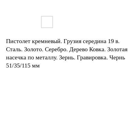
Пистолет кремневый. Грузия середина 19 в.
Сталь. Золото. Серебро. Дерево Ковка. Золотая
насечка по металлу. Зернь. Гравировка. Чернь
51/35/115 мм