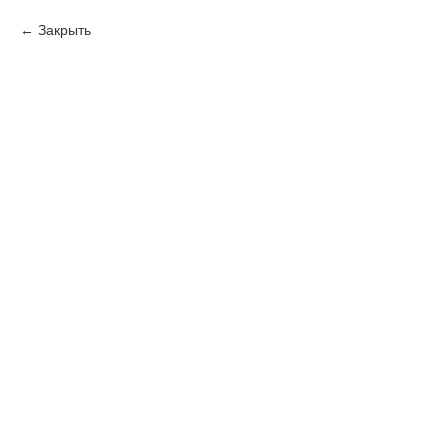
Закрыть