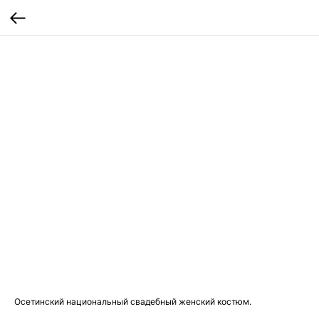
Осетинский национальный свадебный женский костюм.