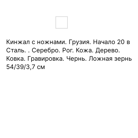
Кинжал с ножнами. Грузия. Начало 20 в
Сталь. . Серебро. Рог. Кожа. Дерево.
Ковка. Гравировка. Чернь. Ложная зернь
54/39/3,7 см