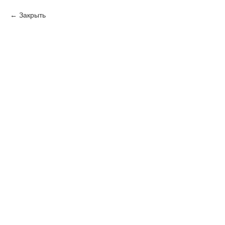
Закрыть