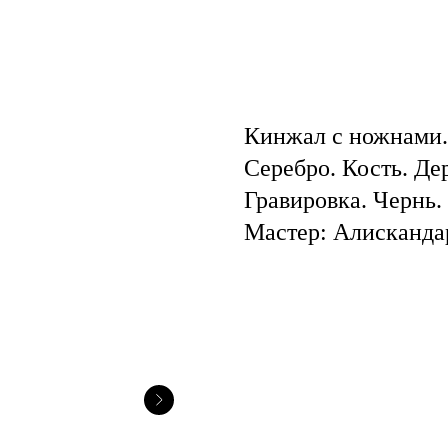
Кинжал с ножнами. 
Серебро. Кость. Де
Гравировка. Чернь. 
Мастер: Алисканда