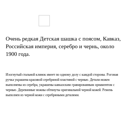
Очень редкая Детская шашка с поясом, Кавказ,
Российская империя, серебро и чернь, около
1900 года.
Изогнутый стальной клинок имеет по одному долу с каждой стороны. Роговая
ручка украшена красивой серебряной пластиной с чернью. Детали ножен
выполнены из серебра, украшены кавказским гравированным орнаментом с
чернью. Деревянные ножны обтянуты оригинальной черной кожей. Ремень
выполнен из черной кожи с серебряными деталями.