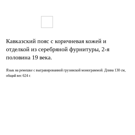
Кавказский пояс с коричневая кожей и
отделкой из серебряной фурнитуры, 2-я
половина 19 века.
Язык на ремешке с выгравированной грузинской монограммой. Длина 130 см,
общий вес 624 г.