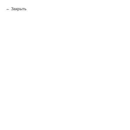
Закрыть