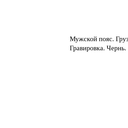
Мужской пояс. Груз
Гравировка. Чернь.